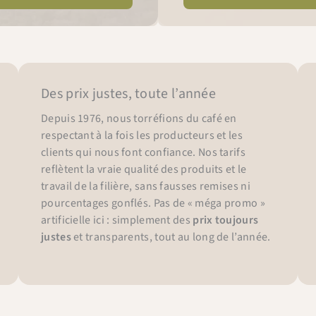
Des prix justes, toute l’année
Depuis 1976, nous torréfions du café en
respectant à la fois les producteurs et les
clients qui nous font confiance. Nos tarifs
reflètent la vraie qualité des produits et le
travail de la filière, sans fausses remises ni
pourcentages gonflés. Pas de « méga promo »
artificielle ici : simplement des
prix toujours
justes
et transparents, tout au long de l’année.