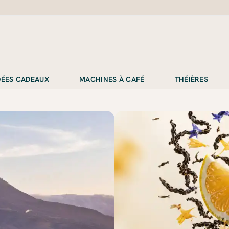
IDÉES CADEAUX
MACHINES À CAFÉ
THÉIÈRES