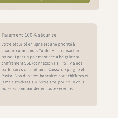
Paiement 100% sécurisé
Votre sécurité en ligne est une priorité à
chaque commande. Toutes vos transactions
passent par un
paiement sécurisé
grâce au
chiffrement SSL (connexion HTTPS), via nos
partenaires de confiance Caisse d’Épargne et
PayPal. Vos données bancaires sont chiffrées et
jamais stockées sur notre site, pour que vous
puissiez commander en toute sérénité.