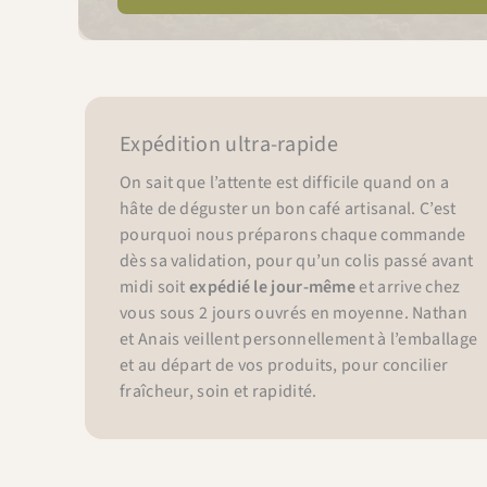
Expédition ultra-rapide
On sait que l’attente est difficile quand on a
hâte de déguster un bon café artisanal. C’est
pourquoi nous préparons chaque commande
dès sa validation, pour qu’un colis passé avant
midi soit
expédié le jour-même
et arrive chez
vous sous 2 jours ouvrés en moyenne. Nathan
et Anais veillent personnellement à l’emballage
et au départ de vos produits, pour concilier
fraîcheur, soin et rapidité.