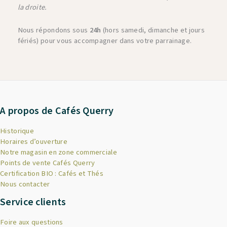
la droite.
Nous répondons sous
24h
(hors samedi, dimanche et jours
fériés) pour vous accompagner dans votre parrainage.
A propos de Cafés Querry
Historique
Horaires d’ouverture
Notre magasin en zone commerciale
Points de vente Cafés Querry
Certification BIO : Cafés et Thés
Nous contacter
Service clients
Foire aux questions