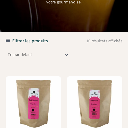
votre gourmandise.
Filtrer les produits
10 résultats affichés