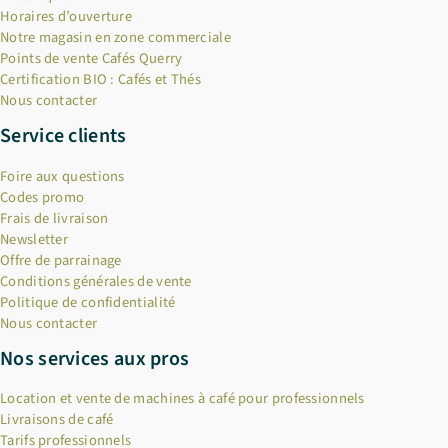
Horaires d’ouverture
Notre magasin en zone commerciale
Points de vente Cafés Querry
Certification BIO : Cafés et Thés
Nous contacter
Service clients
Foire aux questions
Codes promo
Frais de livraison
Newsletter
Offre de parrainage
Conditions générales de vente
Politique de confidentialité
Nous contacter
Nos services aux pros
Location et vente de machines à café pour professionnels
Livraisons de café
Tarifs professionnels