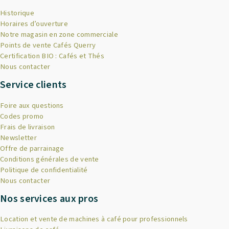
Historique
Horaires d’ouverture
Notre magasin en zone commerciale
Points de vente Cafés Querry
Certification BIO : Cafés et Thés
Nous contacter
Service clients
Foire aux questions
Codes promo
Frais de livraison
Newsletter
Offre de parrainage
Conditions générales de vente
Politique de confidentialité
Nous contacter
Nos services aux pros
Location et vente de machines à café pour professionnels