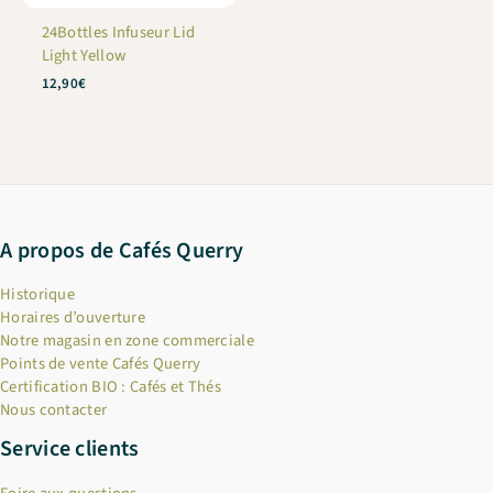
24Bottles Infuseur Lid
Light Yellow
12,90
€
A propos de Cafés Querry
Historique
Horaires d’ouverture
Notre magasin en zone commerciale
Points de vente Cafés Querry
Certification BIO : Cafés et Thés
Nous contacter
Service clients