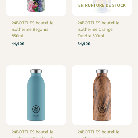
EN RUPTURE DE STOCK
24BOTTLES bouteille
24BOTTLES bouteille
isotherme Begonia
isotherme Orange
850ml
Tundra 500ml
44,90
€
34,90
€
24BOTTLES bouteille
24BOTTLES bouteille