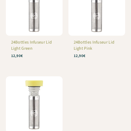
24Bottles Infuseur Lid
24Bottles Infuseur Lid
Light Green
Light Pink
12,90
€
12,90
€