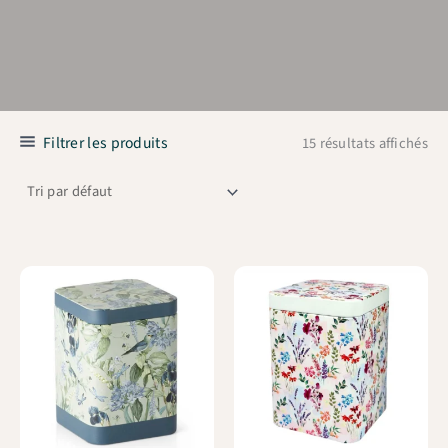
Filtrer les produits
15 résultats affichés