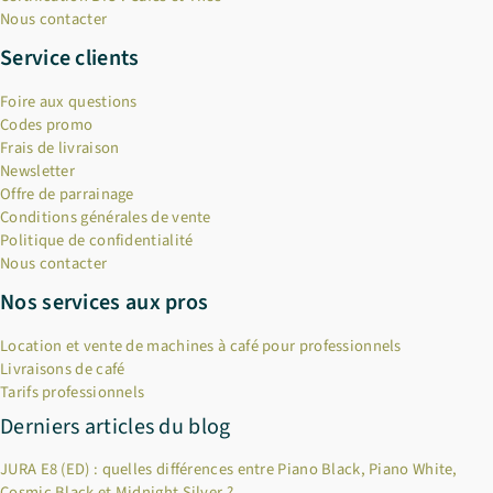
Nous contacter
Service clients
Foire aux questions
Codes promo
Frais de livraison
Newsletter
Offre de parrainage
Conditions générales de vente
Politique de confidentialité
Nous contacter
Nos services aux pros
Location et vente de machines à café pour professionnels
Livraisons de café
Tarifs professionnels
Derniers articles du blog
JURA E8 (ED) : quelles différences entre Piano Black, Piano White,
Cosmic Black et Midnight Silver ?