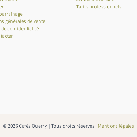
er
Tarifs professionnels
 parrainage
ns générales de vente
 de confidentialité
tacter
© 2026 Cafés Querry | Tous droits réservés |
Mentions légales