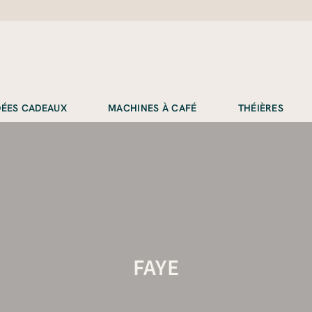
IDÉES CADEAUX
MACHINES À CAFÉ
THÉIÈRES
FAYE