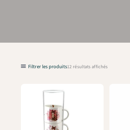
Filtrer les produits
12 résultats affichés