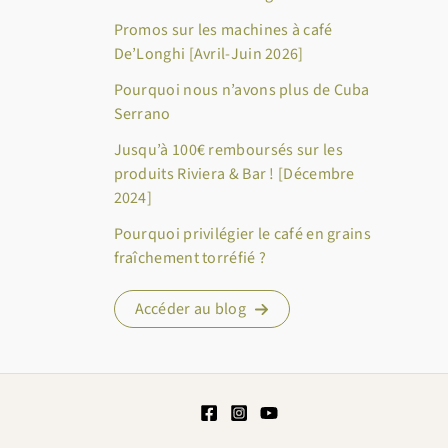
Promos sur les machines à café
De’Longhi [Avril-Juin 2026]
Pourquoi nous n’avons plus de Cuba
Serrano
Jusqu’à 100€ remboursés sur les
produits Riviera & Bar ! [Décembre
2024]
Pourquoi privilégier le café en grains
fraîchement torréfié ?
Accéder au blog