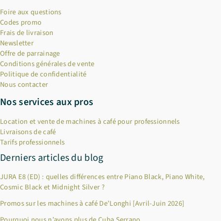
Foire aux questions
Codes promo
Frais de livraison
Newsletter
Offre de parrainage
Conditions générales de vente
Politique de confidentialité
Nous contacter
Nos services aux pros
Location et vente de machines à café pour professionnels
Livraisons de café
Tarifs professionnels
Derniers articles du blog
JURA E8 (ED) : quelles différences entre Piano Black, Piano White,
Cosmic Black et Midnight Silver ?
Promos sur les machines à café De’Longhi [Avril-Juin 2026]
Pourquoi nous n’avons plus de Cuba Serrano