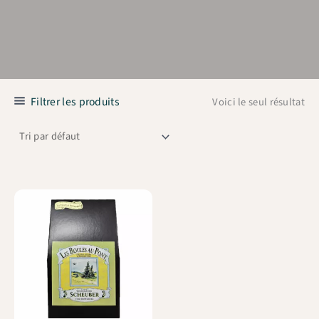
Filtrer les produits
Voici le seul résultat