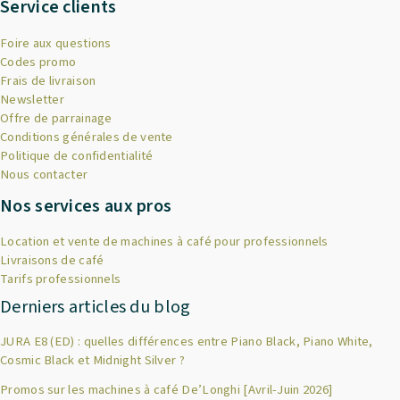
Service clients
Foire aux questions
Codes promo
Frais de livraison
Newsletter
Offre de parrainage
Conditions générales de vente
Politique de confidentialité
Nous contacter
Nos services aux pros
Location et vente de machines à café pour professionnels
Livraisons de café
Tarifs professionnels
Derniers articles du blog
JURA E8 (ED) : quelles différences entre Piano Black, Piano White,
Cosmic Black et Midnight Silver ?
Promos sur les machines à café De’Longhi [Avril-Juin 2026]