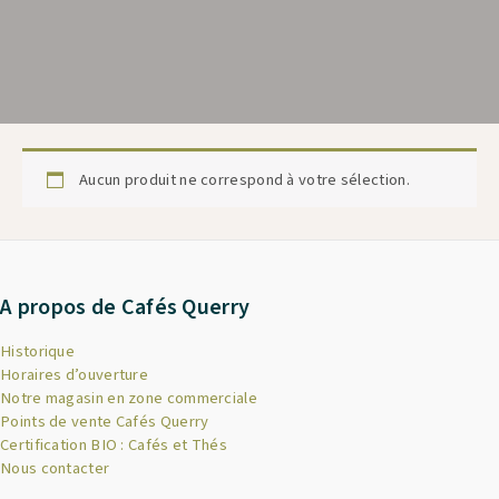
Aucun produit ne correspond à votre sélection.
A propos de Cafés Querry
Historique
Horaires d’ouverture
Notre magasin en zone commerciale
Points de vente Cafés Querry
Certification BIO : Cafés et Thés
Nous contacter