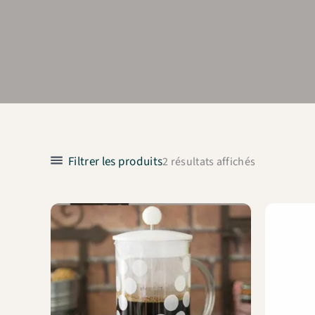
Filtrer les produits
2 résultats affichés