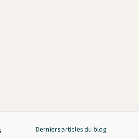
Derniers articles du blog
s