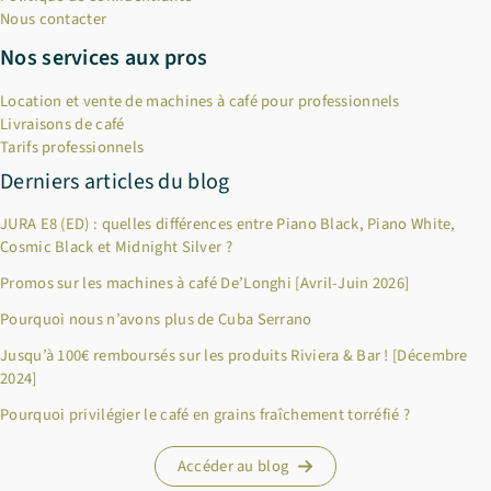
Nous contacter
Nos services aux pros
Location et vente de machines à café pour professionnels
Livraisons de café
Tarifs professionnels
Derniers articles du blog
JURA E8 (ED) : quelles différences entre Piano Black, Piano White,
Cosmic Black et Midnight Silver ?
Promos sur les machines à café De’Longhi [Avril-Juin 2026]
Pourquoi nous n’avons plus de Cuba Serrano
Jusqu’à 100€ remboursés sur les produits Riviera & Bar ! [Décembre
2024]
Pourquoi privilégier le café en grains fraîchement torréfié ?
Accéder au blog