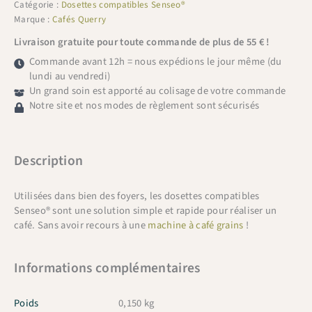
Catégorie :
Dosettes compatibles Senseo®
Marque :
Cafés Querry
Livraison gratuite pour toute commande de plus de 55 € !
Commande avant 12h = nous expédions le jour même (du
lundi au vendredi)
Un grand soin est apporté au colisage de votre commande
Notre site et nos modes de règlement sont sécurisés
Description
Utilisées dans bien des foyers, les dosettes compatibles
Senseo® sont une solution simple et rapide pour réaliser un
café. Sans avoir recours à une
machine à café grains
!
Informations complémentaires
Poids
0,150 kg