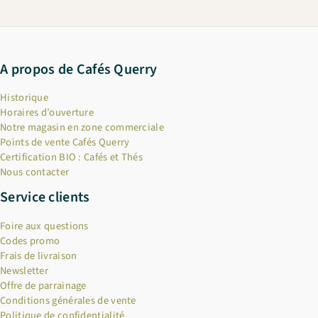
A propos de Cafés Querry
Historique
Horaires d’ouverture
Notre magasin en zone commerciale
Points de vente Cafés Querry
Certification BIO : Cafés et Thés
Nous contacter
Service clients
Foire aux questions
Codes promo
Frais de livraison
Newsletter
Offre de parrainage
Conditions générales de vente
Politique de confidentialité