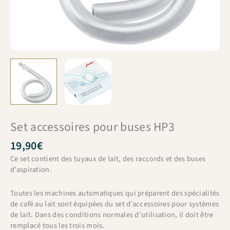
Set accessoires pour buses HP3
19,90
€
Ce set contient des tuyaux de lait, des raccords et des buses
d’aspiration.
Toutes les machines automatiques qui préparent des spécialités
de café au lait sont équipées du set d’accessoires pour systèmes
de lait. Dans des conditions normales d’utilisation, il doit être
remplacé tous les trois mois.