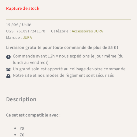
Rupture de stock
19,90
€
/ Unité
UGS :
7610917241170
Catégorie :
Accessoires JURA
Marque :
JURA
Livraison gratuite pour toute commande de plus de 55 € !
Commande avant 12h = nous expédions le jour même (du
lundi au vendredi)
Un grand soin est apporté au colisage de votre commande
Notre site et nos modes de règlement sont sécurisés
Description
Ce set est compatible avec :
Z8
Z6