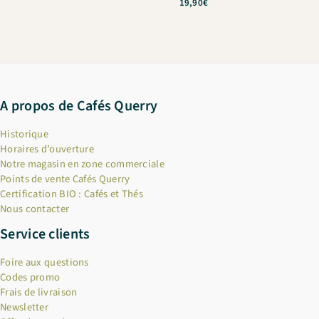
19,90
€
A propos de Cafés Querry
Historique
Horaires d’ouverture
Notre magasin en zone commerciale
Points de vente Cafés Querry
Certification BIO : Cafés et Thés
Nous contacter
Service clients
Foire aux questions
Codes promo
Frais de livraison
Newsletter