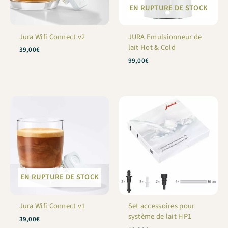
EN RUPTURE DE STOCK
Jura Wifi Connect v2
JURA Emulsionneur de
lait Hot & Cold
39,00
€
99,00
€
EN RUPTURE DE STOCK
Jura Wifi Connect v1
Set accessoires pour
système de lait HP1
39,00
€