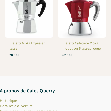
Bialetti Moka Express 1
Bialetti Cafetière Moka
tasse
Induction 6 tasses rouge
28,90
€
62,90
€
A propos de Cafés Querry
Historique
Horaires d’ouverture