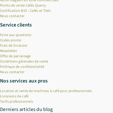
Notre magasin en zone commerciale
Points de vente Cafés Querry
Certification BIO : Cafés et Thés
Nous contacter
Service clients
Foire aux questions
Codes promo
Frais de livraison
Newsletter
Offre de parrainage
Conditions générales de vente
Politique de confidentialité
Nous contacter
Nos services aux pros
Location et vente de machines à café pour professionnels
Livraisons de café
Tarifs professionnels
Derniers articles du blog