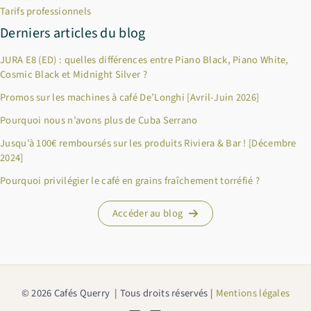
Tarifs professionnels
Derniers articles du blog
JURA E8 (ED) : quelles différences entre Piano Black, Piano White,
Cosmic Black et Midnight Silver ?
Promos sur les machines à café De’Longhi [Avril-Juin 2026]
Pourquoi nous n’avons plus de Cuba Serrano
Jusqu’à 100€ remboursés sur les produits Riviera & Bar ! [Décembre
2024]
Pourquoi privilégier le café en grains fraîchement torréfié ?
Accéder au blog
© 2026 Cafés Querry | Tous droits réservés |
Mentions légales