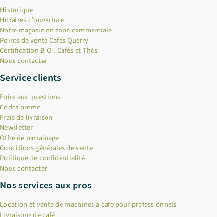
Historique
Horaires d’ouverture
Notre magasin en zone commerciale
Points de vente Cafés Querry
Certification BIO : Cafés et Thés
Nous contacter
Service clients
Foire aux questions
Codes promo
Frais de livraison
Newsletter
Offre de parrainage
Conditions générales de vente
Politique de confidentialité
Nous contacter
Nos services aux pros
Location et vente de machines à café pour professionnels
Livraisons de café