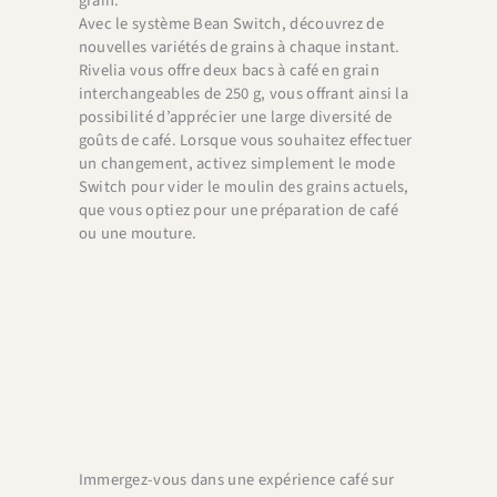
grain.
Avec le système Bean Switch, découvrez de
nouvelles variétés de grains à chaque instant.
Rivelia vous offre deux bacs à café en grain
interchangeables de 250 g, vous offrant ainsi la
possibilité d’apprécier une large diversité de
goûts de café. Lorsque vous souhaitez effectuer
un changement, activez simplement le mode
Switch pour vider le moulin des grains actuels,
que vous optiez pour une préparation de café
ou une mouture.
Immergez-vous dans une expérience café sur