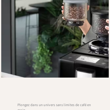
Plongez dans un univers sans limites de café en