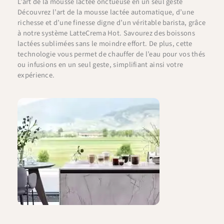
L’art de la mousse lactée onctueuse en un seul geste
Découvrez l’art de la mousse lactée automatique, d’une
richesse et d’une finesse digne d’un véritable barista, grâce
à notre système LatteCrema Hot. Savourez des boissons
lactées sublimées sans le moindre effort. De plus, cette
technologie vous permet de chauffer de l’eau pour vos thés
ou infusions en un seul geste, simplifiant ainsi votre
expérience.