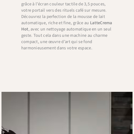
grâce à l’écran couleur tactile de 3,5 pouces,
votre portail vers des rituels café sur mesure.
Découvrez la perfection de la mousse de lait
automatique, riche et fine, grâce au
LatteCrema
Hot
, avec un nettoyage automatique en un seul
geste. Tout cela dans une machine au charme
compact, une œuvre d’art qui se fond
harmonieusement dans votre espace.