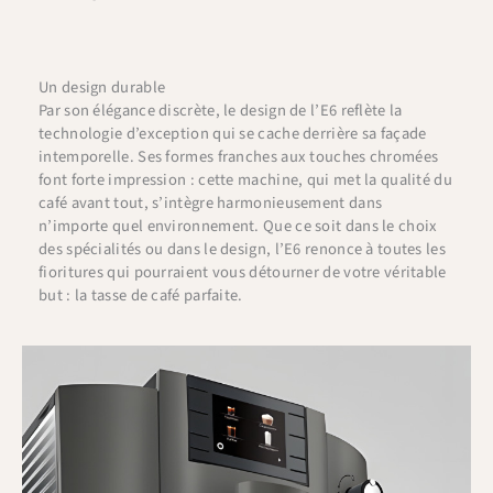
Un design durable
Par son élégance discrète, le design de l’E6 reflète la
technologie d’exception qui se cache derrière sa façade
intemporelle. Ses formes franches aux touches chromées
font forte impression : cette machine, qui met la qualité du
café avant tout, s’intègre harmonieusement dans
n’importe quel environnement. Que ce soit dans le choix
des spécialités ou dans le design, l’E6 renonce à toutes les
fioritures qui pourraient vous détourner de votre véritable
but : la tasse de café parfaite.