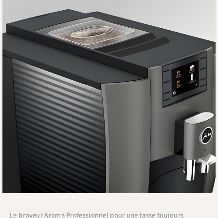
Le broyeur Aroma Professionnel pour une tasse toujours