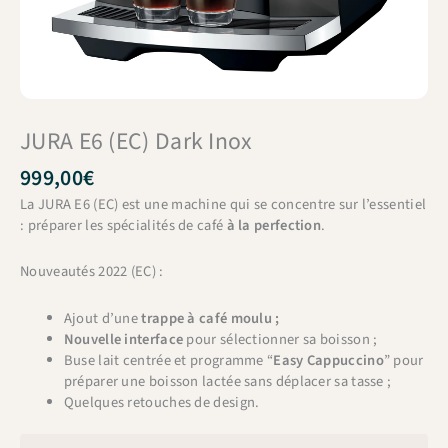
JURA E6 (EC) Dark Inox
999,00
€
La JURA E6 (EC) est une machine qui se concentre sur l’essentiel
: préparer les spécialités de café
à la perfection
.
Nouveautés 2022 (EC) :
Ajout d’une
trappe à café moulu ;
Nouvelle interface
pour sélectionner sa boisson ;
Buse lait centrée et programme “
Easy Cappuccino
” pour
préparer une boisson lactée sans déplacer sa tasse ;
Quelques retouches de design.