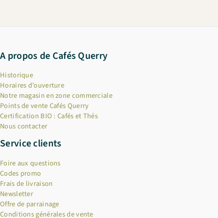
A propos de Cafés Querry
Historique
Horaires d’ouverture
Notre magasin en zone commerciale
Points de vente Cafés Querry
Certification BIO : Cafés et Thés
Nous contacter
Service clients
Foire aux questions
Codes promo
Frais de livraison
Newsletter
Offre de parrainage
Conditions générales de vente