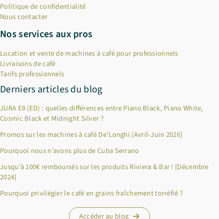
Politique de confidentialité
Nous contacter
Nos services aux pros
Location et vente de machines à café pour professionnels
Livraisons de café
Tarifs professionnels
Derniers articles du blog
JURA E8 (ED) : quelles différences entre Piano Black, Piano White,
Cosmic Black et Midnight Silver ?
Promos sur les machines à café De’Longhi [Avril-Juin 2026]
Pourquoi nous n’avons plus de Cuba Serrano
Jusqu’à 100€ remboursés sur les produits Riviera & Bar ! [Décembre
2024]
Pourquoi privilégier le café en grains fraîchement torréfié ?
Accéder au blog