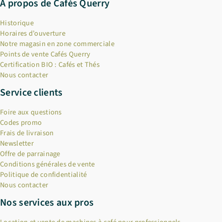
A propos de Cafés Querry
Historique
Horaires d’ouverture
Notre magasin en zone commerciale
Points de vente Cafés Querry
Certification BIO : Cafés et Thés
Nous contacter
Service clients
Foire aux questions
Codes promo
Frais de livraison
Newsletter
Offre de parrainage
Conditions générales de vente
Politique de confidentialité
Nous contacter
Nos services aux pros