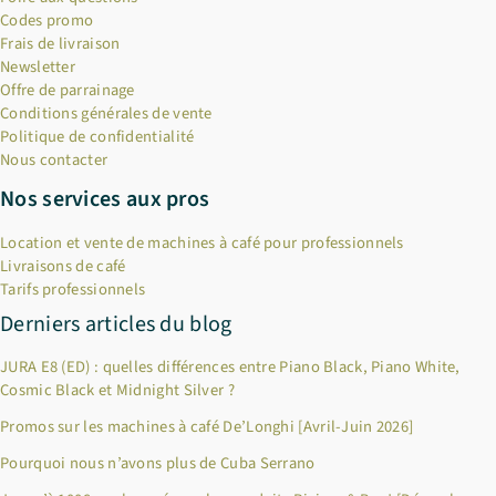
Codes promo
Frais de livraison
Newsletter
Offre de parrainage
Conditions générales de vente
Politique de confidentialité
Nous contacter
Nos services aux pros
Location et vente de machines à café pour professionnels
Livraisons de café
Tarifs professionnels
Derniers articles du blog
JURA E8 (ED) : quelles différences entre Piano Black, Piano White,
Cosmic Black et Midnight Silver ?
Promos sur les machines à café De’Longhi [Avril-Juin 2026]
Pourquoi nous n’avons plus de Cuba Serrano
×