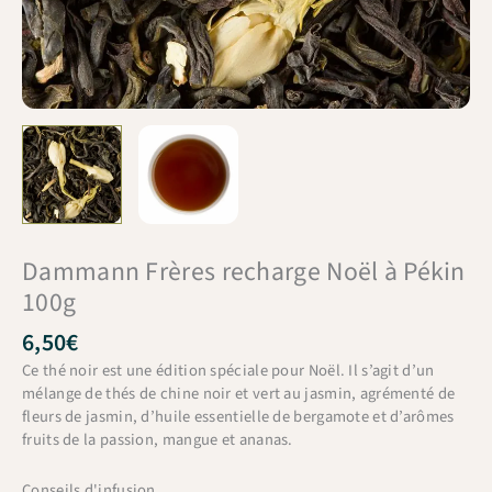
Dammann Frères recharge Noël à Pékin
100g
6,50
€
Ce thé noir est une édition spéciale pour Noël. Il s’agit d’un
mélange de thés de chine noir et vert au jasmin, agrémenté de
fleurs de jasmin, d’huile essentielle de bergamote et d’arômes
fruits de la passion, mangue et ananas.
Conseils d'infusion