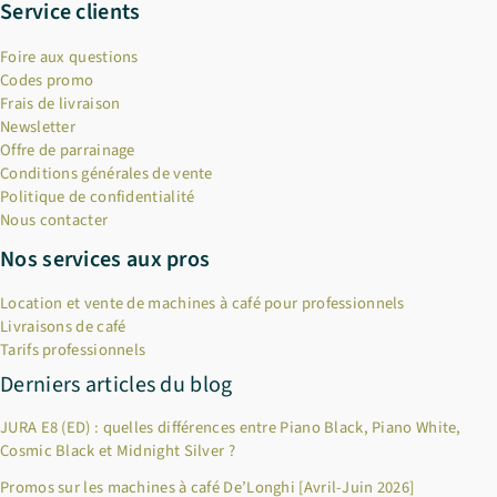
Service clients
Foire aux questions
Codes promo
Frais de livraison
Newsletter
Offre de parrainage
Conditions générales de vente
Politique de confidentialité
Nous contacter
Nos services aux pros
Location et vente de machines à café pour professionnels
Livraisons de café
Tarifs professionnels
Derniers articles du blog
JURA E8 (ED) : quelles différences entre Piano Black, Piano White,
Cosmic Black et Midnight Silver ?
Promos sur les machines à café De’Longhi [Avril-Juin 2026]