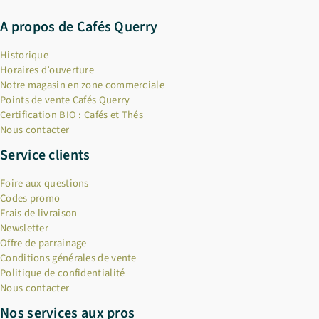
A propos de Cafés Querry
Historique
Horaires d’ouverture
Notre magasin en zone commerciale
Points de vente Cafés Querry
Certification BIO : Cafés et Thés
Nous contacter
Service clients
Foire aux questions
Codes promo
Frais de livraison
Newsletter
Offre de parrainage
Conditions générales de vente
Politique de confidentialité
Nous contacter
Nos services aux pros