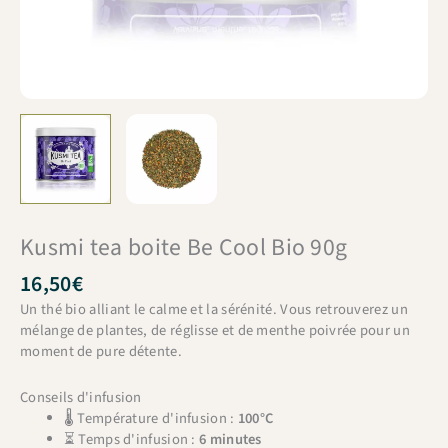
Kusmi tea boite Be Cool Bio 90g
16,50
€
Un thé bio alliant le calme et la sérénité. Vous retrouverez un
mélange de plantes, de réglisse et de menthe poivrée pour un
moment de pure détente.
Conseils d'infusion
🌡 Température d'infusion :
100°C
⏳ Temps d'infusion :
6 minutes