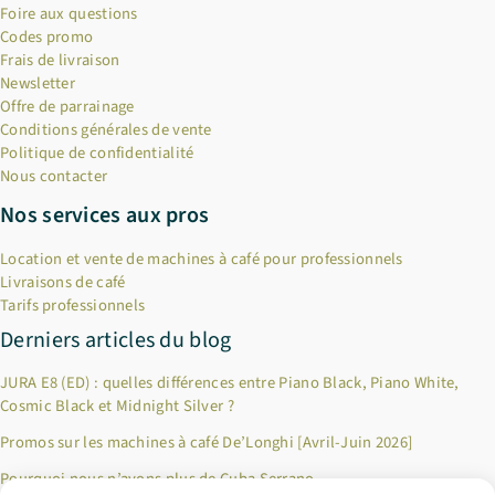
Foire aux questions
Codes promo
Frais de livraison
Newsletter
Offre de parrainage
Conditions générales de vente
Politique de confidentialité
Nous contacter
Nos services aux pros
Location et vente de machines à café pour professionnels
Livraisons de café
Tarifs professionnels
Derniers articles du blog
JURA E8 (ED) : quelles différences entre Piano Black, Piano White,
Cosmic Black et Midnight Silver ?
Promos sur les machines à café De’Longhi [Avril-Juin 2026]
Pourquoi nous n’avons plus de Cuba Serrano