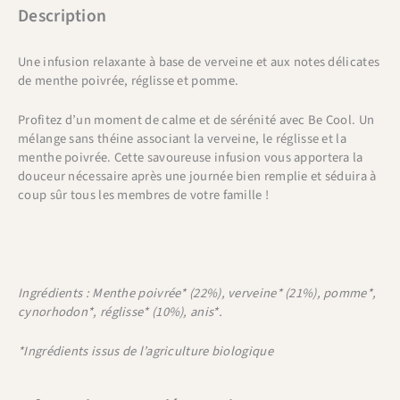
Description
Une infusion relaxante à base de verveine et aux notes délicates
de menthe poivrée, réglisse et pomme.
Profitez d’un moment de calme et de sérénité avec Be Cool. Un
mélange sans théine associant la verveine, le réglisse et la
menthe poivrée. Cette savoureuse infusion vous apportera la
douceur nécessaire après une journée bien remplie et séduira à
coup sûr tous les membres de votre famille !
Ingrédients : Menthe poivrée* (22%), verveine* (21%), pomme*,
cynorhodon*, réglisse* (10%), anis*.
*Ingrédients issus de l’agriculture biologique