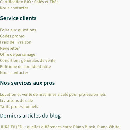
Certification BIO : Cafés et Thés
Nous contacter
Service clients
Foire aux questions
Codes promo
Frais de livraison
Newsletter
Offre de parrainage
Conditions générales de vente
Politique de confidentialité
Nous contacter
Nos services aux pros
Location et vente de machines à café pour professionnels
Livraisons de café
Tarifs professionnels
Derniers articles du blog
JURA E8 (ED) : quelles différences entre Piano Black, Piano White,