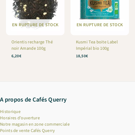
EN RUPTURE DE STOCK
EN RUPTURE DE STOCK
Orientis recharge Thé
Kusmi Tea boite Label
noir Amande 100g
Impérial bio 100g
6,20
€
18,50
€
A propos de Cafés Querry
Historique
Horaires d’ouverture
Notre magasin en zone commerciale
Points de vente Cafés Querry