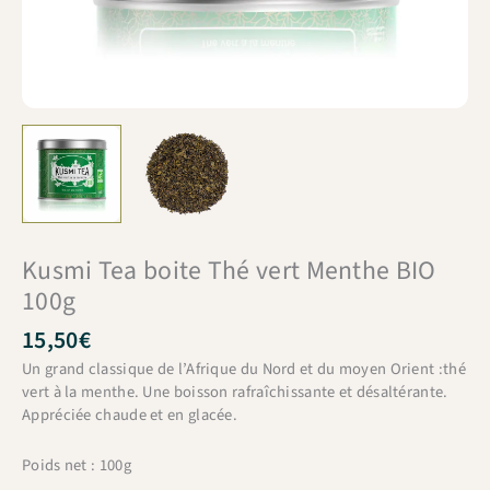
Kusmi Tea boite Thé vert Menthe BIO
100g
15,50
€
Un grand classique de l’Afrique du Nord et du moyen Orient :thé
vert à la menthe. Une boisson rafraîchissante et désaltérante.
Appréciée chaude et en glacée.
Poids net : 100g