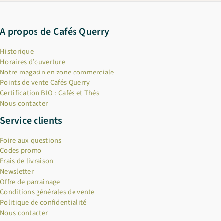
A propos de Cafés Querry
Historique
Horaires d’ouverture
Notre magasin en zone commerciale
Points de vente Cafés Querry
Certification BIO : Cafés et Thés
Nous contacter
Service clients
Foire aux questions
Codes promo
Frais de livraison
Newsletter
Offre de parrainage
Conditions générales de vente
Politique de confidentialité
Nous contacter