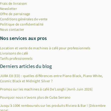
Frais de livraison
Newsletter
Offre de parrainage
Conditions générales de vente
Politique de confidentialité
Nous contacter
Nos services aux pros
Location et vente de machines à café pour professionnels
Livraisons de café
Tarifs professionnels
Derniers articles du blog
JURA E8 (ED) : quelles différences entre Piano Black, Piano White,
Cosmic Black et Midnight Silver ?
Promos sur les machines à café De’Longhi [Avril-Juin 2026]
Pourquoi nous n’avons plus de Cuba Serrano
Jusqu’à 100€ remboursés sur les produits Riviera & Bar ! [Décembre
2024]