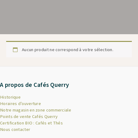
Aucun produit ne correspond à votre sélection.
A propos de Cafés Querry
Historique
Horaires d’ouverture
Notre magasin en zone commerciale
Points de vente Cafés Querry
Certification BIO : Cafés et Thés
Nous contacter