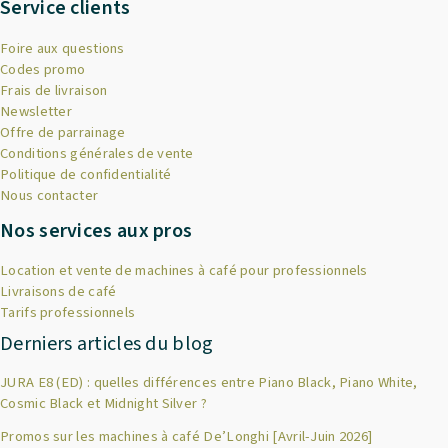
Service clients
Foire aux questions
Codes promo
Frais de livraison
Newsletter
Offre de parrainage
Conditions générales de vente
Politique de confidentialité
Nous contacter
Nos services aux pros
Location et vente de machines à café pour professionnels
Livraisons de café
Tarifs professionnels
Derniers articles du blog
JURA E8 (ED) : quelles différences entre Piano Black, Piano White,
Cosmic Black et Midnight Silver ?
Promos sur les machines à café De’Longhi [Avril-Juin 2026]