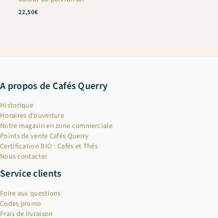
22,50
€
A propos de Cafés Querry
Historique
Horaires d’ouverture
Notre magasin en zone commerciale
Points de vente Cafés Querry
Certification BIO : Cafés et Thés
Nous contacter
Service clients
Foire aux questions
Codes promo
Frais de livraison