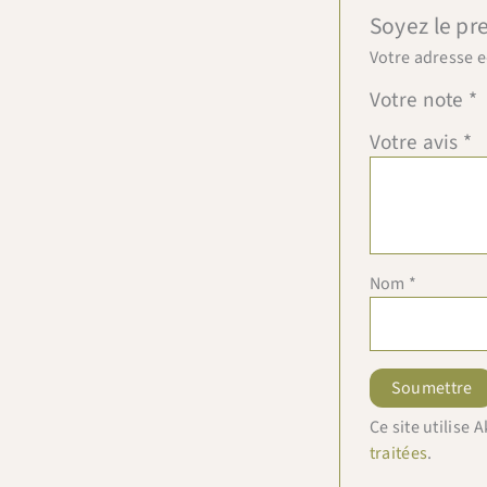
Soyez le pr
Votre adresse e
Votre note
*
Votre avis
*
Nom
*
Ce site utilise
traitées
.