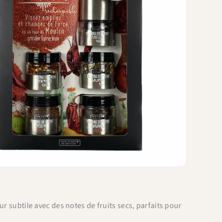
r subtile avec des notes de fruits secs, parfaits pour