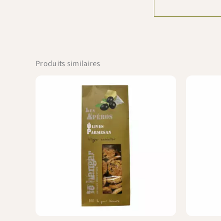
Produits similaires