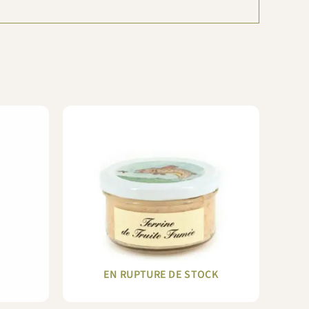
EN RUPTURE DE STOCK