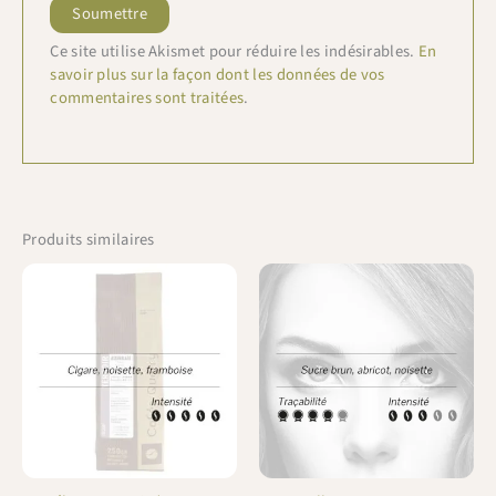
Ce site utilise Akismet pour réduire les indésirables.
En
savoir plus sur la façon dont les données de vos
commentaires sont traitées
.
Produits similaires