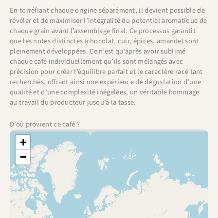
En torréfiant chaque origine séparément, il devient possible de
révéler et de maximiser l’intégralité du potentiel aromatique de
chaque grain avant l’assemblage final. Ce processus garantit
que les notes distinctes (chocolat, cuir, épices, amande) sont
pleinement développées. Ce n’est qu’après avoir sublimé
chaque café individuellement qu’ils sont mélangés avec
précision pour créer l’équilibre parfait et le caractère racé tant
recherchés, offrant ainsi une expérience de dégustation d’une
qualité et d’une complexité inégalées, un véritable hommage
au travail du producteur jusqu’à la tasse.
D’où provient ce café ?
+
−