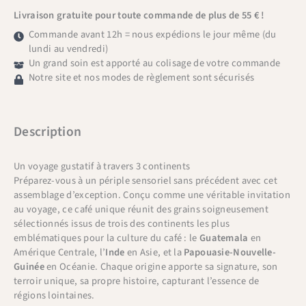
Livraison gratuite pour toute commande de plus de 55 € !
Commande avant 12h = nous expédions le jour même (du
lundi au vendredi)
Un grand soin est apporté au colisage de votre commande
Notre site et nos modes de règlement sont sécurisés
Description
Un voyage gustatif à travers 3 continents
Préparez-vous à un périple sensoriel sans précédent avec cet
assemblage d’exception. Conçu comme une véritable invitation
au voyage, ce café unique réunit des grains soigneusement
sélectionnés issus de trois des continents les plus
emblématiques pour la culture du café : le
Guatemala
en
Amérique Centrale, l’
Inde
en Asie, et la
Papouasie-Nouvelle-
Guinée
en Océanie. Chaque origine apporte sa signature, son
terroir unique, sa propre histoire, capturant l’essence de
régions lointaines.