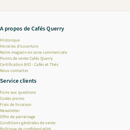
A propos de Cafés Querry
Historique
Horaires d’ouverture
Notre magasin en zone commerciale
Points de vente Cafés Querry
Certification BIO : Cafés et Thés
Nous contacter
Service clients
Foire aux questions
Codes promo
Frais de livraison
Newsletter
Offre de parrainage
Conditions générales de vente
Politique de confidentialité