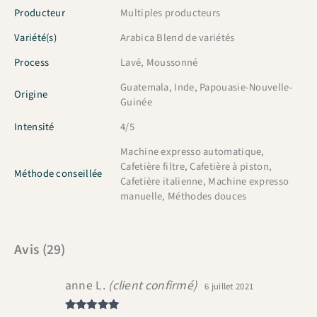
Producteur
Multiples producteurs
Variété(s)
Arabica Blend de variétés
Process
Lavé, Moussonné
Guatemala, Inde, Papouasie-Nouvelle-
Origine
Guinée
Intensité
4/5
Machine expresso automatique,
Cafetière filtre, Cafetière à piston,
Méthode conseillée
Cafetière italienne, Machine expresso
manuelle, Méthodes douces
Avis (29)
anne L.
(client confirmé)
6 juillet 2021