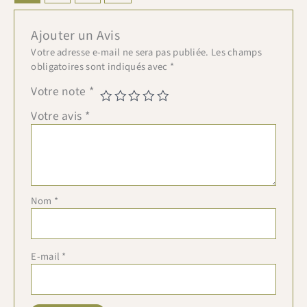
Ajouter un Avis
Votre adresse e-mail ne sera pas publiée.
Les champs
obligatoires sont indiqués avec
*
Votre note
*
Votre avis
*
Nom
*
E-mail
*