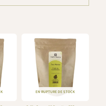
CK
EN RUPTURE DE STOCK