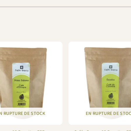
N RUPTURE DE STOCK
EN RUPTURE DE STO