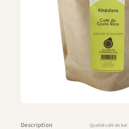
Description
Qualité café de bar