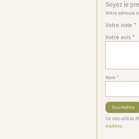
Soyez le pr
Votre adresse e
Votre note
*
Votre avis
*
Nom
*
Ce site utilise
traitées
.