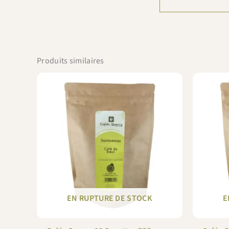
Produits similaires
EN RUPTURE DE STOCK
E