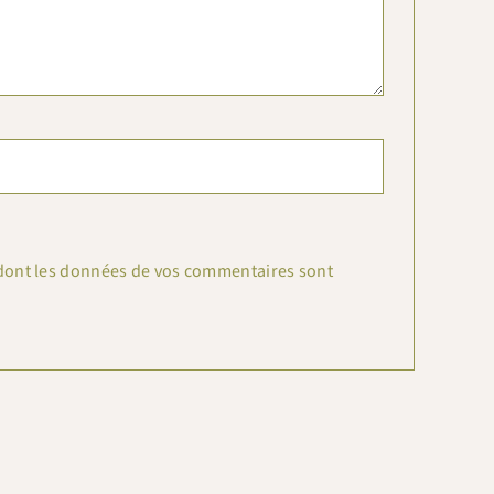
n dont les données de vos commentaires sont