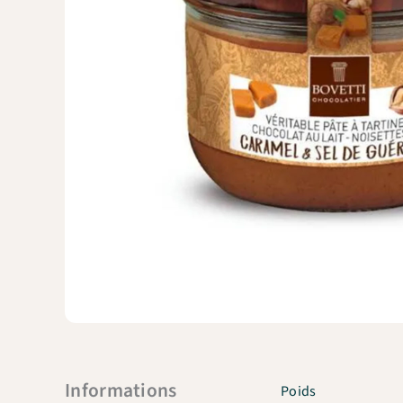
Informations
Poids