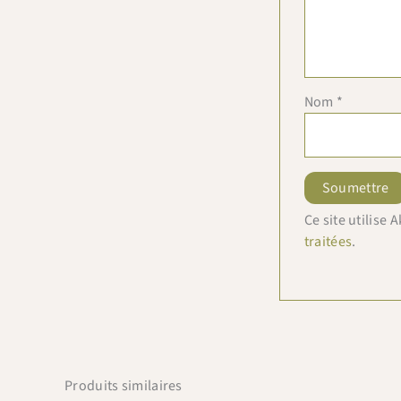
Nom
*
Ce site utilise
traitées
.
Produits similaires