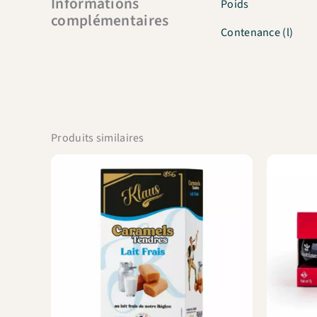
Informations
Poids
complémentaires
Contenance (l)
Produits similaires