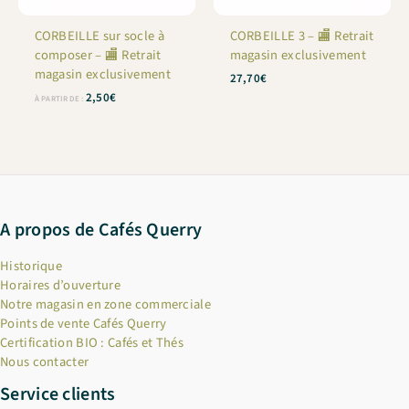
CORBEILLE sur socle à
CORBEILLE 3 – 🏬 Retrait
composer – 🏬 Retrait
magasin exclusivement
magasin exclusivement
27,70
€
2,50
€
À PARTIR DE :
A propos de Cafés Querry
Historique
Horaires d’ouverture
Notre magasin en zone commerciale
Points de vente Cafés Querry
Certification BIO : Cafés et Thés
Nous contacter
Service clients