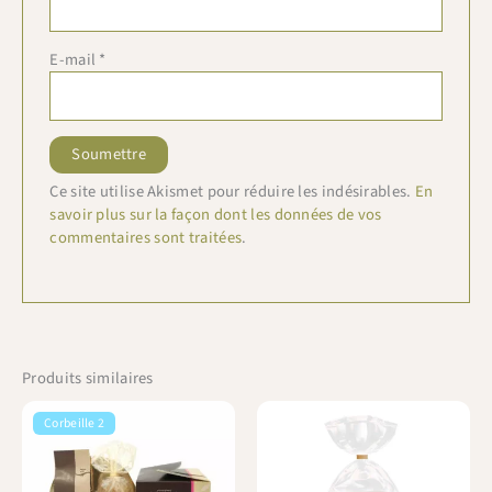
E-mail
*
Ce site utilise Akismet pour réduire les indésirables.
En
savoir plus sur la façon dont les données de vos
commentaires sont traitées
.
Produits similaires
Corbeille 2