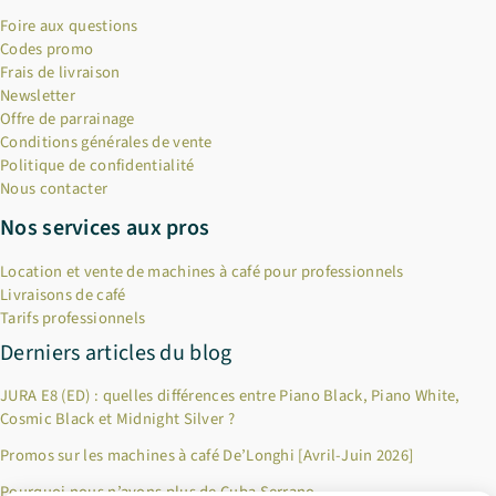
Foire aux questions
Codes promo
Frais de livraison
Newsletter
Offre de parrainage
Conditions générales de vente
Politique de confidentialité
Nous contacter
Nos services aux pros
Location et vente de machines à café pour professionnels
Livraisons de café
Tarifs professionnels
Derniers articles du blog
JURA E8 (ED) : quelles différences entre Piano Black, Piano White,
Cosmic Black et Midnight Silver ?
Promos sur les machines à café De’Longhi [Avril-Juin 2026]
Pourquoi nous n’avons plus de Cuba Serrano