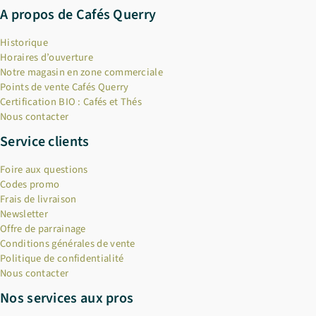
A propos de Cafés Querry
Historique
Horaires d’ouverture
Notre magasin en zone commerciale
Points de vente Cafés Querry
Certification BIO : Cafés et Thés
Nous contacter
Service clients
Foire aux questions
Codes promo
Frais de livraison
Newsletter
Offre de parrainage
Conditions générales de vente
Politique de confidentialité
Nous contacter
Nos services aux pros