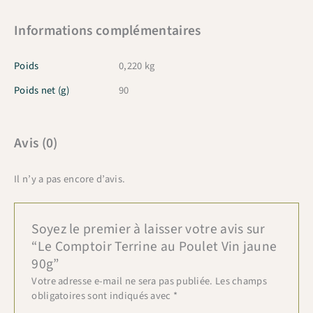
Informations complémentaires
Poids
0,220 kg
Poids net (g)
90
Avis (0)
Il n’y a pas encore d’avis.
Soyez le premier à laisser votre avis sur
“Le Comptoir Terrine au Poulet Vin jaune
90g”
Votre adresse e-mail ne sera pas publiée.
Les champs
obligatoires sont indiqués avec
*