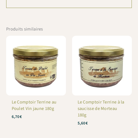
Produits similaires
Le Comptoir Terrine au
Le Comptoir Terrine à la
Poulet Vin jaune 180g
saucisse de Morteau
180g
6,70
€
5,60
€