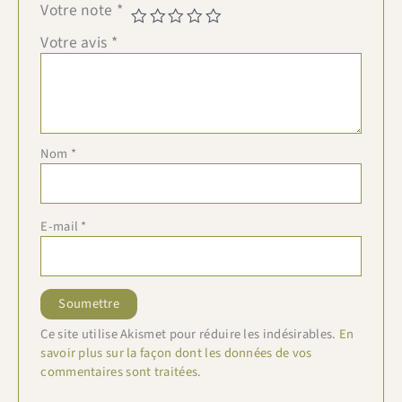
Votre note
*
Votre avis
*
Nom
*
E-mail
*
Ce site utilise Akismet pour réduire les indésirables.
En
savoir plus sur la façon dont les données de vos
commentaires sont traitées
.