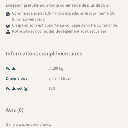
Livraison gratuite pour toute commande de plus de 55 € !
Commande avant 12h = nous expédions le jour même (du
lundi au vendredi)
Un grand soin est apporté au colisage de votre commande
Notre site et nos modes de règlement sont sécurisés
Informations complémentaires
Poids
0,190 kg
Dimensions
5 × 8 × 16 cm
Poids net (g)
160
Avis (0)
Il n’y a pas encore d’avis.