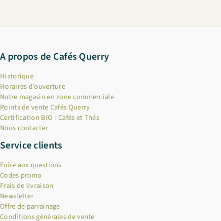
A propos de Cafés Querry
Historique
Horaires d’ouverture
Notre magasin en zone commerciale
Points de vente Cafés Querry
Certification BIO : Cafés et Thés
Nous contacter
Service clients
Foire aux questions
Codes promo
Frais de livraison
Newsletter
Offre de parrainage
Conditions générales de vente