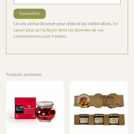
Ce site utilise Akismet pour réduire les indésirables.
En
savoir plus sur la façon dont les données de vos
commentaires sont traitées
.
Produits similaires