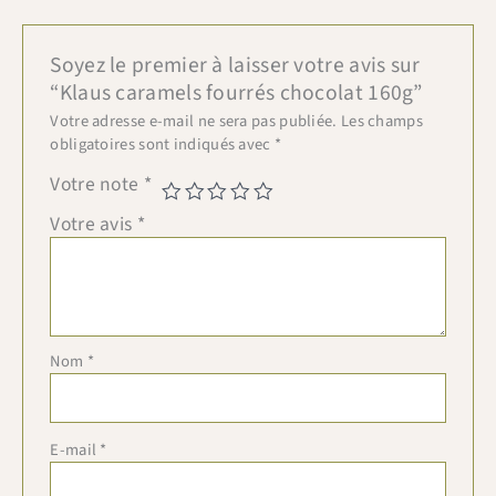
Soyez le premier à laisser votre avis sur
“Klaus caramels fourrés chocolat 160g”
Votre adresse e-mail ne sera pas publiée.
Les champs
obligatoires sont indiqués avec
*
Votre note
*
Votre avis
*
Nom
*
E-mail
*