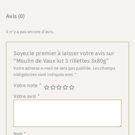
Avis (0)
Il n’y a pas encore d’avis.
Soyez le premier à laisser votre avis sur
“Moulin de Vaux lot 3 rillettes 3x80g”
Votre adresse e-mail ne sera pas publiée.
Les champs
obligatoires sont indiqués avec
*
Votre note
*
Votre avis
*
Nom
*