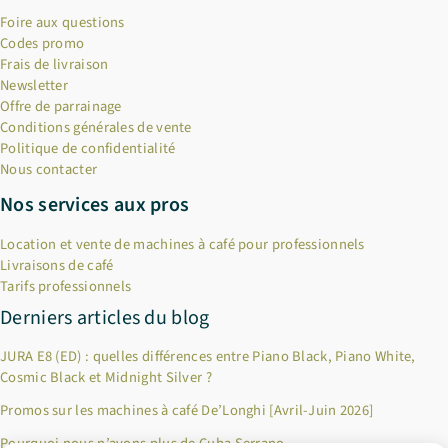
Foire aux questions
Codes promo
Frais de livraison
Newsletter
Offre de parrainage
Conditions générales de vente
Politique de confidentialité
Nous contacter
Nos services aux pros
Location et vente de machines à café pour professionnels
Livraisons de café
Tarifs professionnels
Derniers articles du blog
JURA E8 (ED) : quelles différences entre Piano Black, Piano White,
Cosmic Black et Midnight Silver ?
Promos sur les machines à café De’Longhi [Avril-Juin 2026]
Pourquoi nous n’avons plus de Cuba Serrano