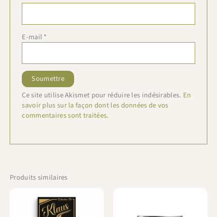
E-mail
*
Ce site utilise Akismet pour réduire les indésirables.
En
savoir plus sur la façon dont les données de vos
commentaires sont traitées
.
Produits similaires