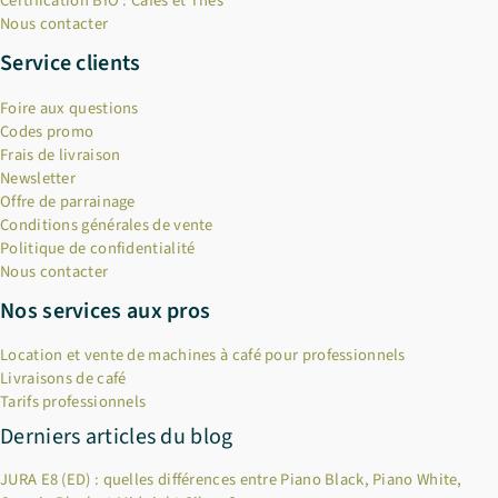
Certification BIO : Cafés et Thés
Nous contacter
Service clients
Foire aux questions
Codes promo
Frais de livraison
Newsletter
Offre de parrainage
Conditions générales de vente
Politique de confidentialité
Nous contacter
Nos services aux pros
Location et vente de machines à café pour professionnels
Livraisons de café
Tarifs professionnels
Derniers articles du blog
JURA E8 (ED) : quelles différences entre Piano Black, Piano White,