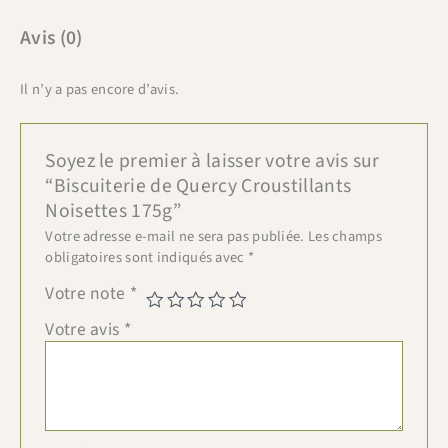
Avis (0)
Il n’y a pas encore d’avis.
Soyez le premier à laisser votre avis sur
“Biscuiterie de Quercy Croustillants
Noisettes 175g”
Votre adresse e-mail ne sera pas publiée.
Les champs
obligatoires sont indiqués avec
*
Votre note
*
Votre avis
*