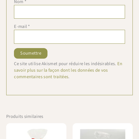
Nom
*
E-mail
*
Ce site utilise Akismet pour réduire les indésirables.
En
savoir plus sur la façon dont les données de vos
commentaires sont traitées
.
Produits similaires