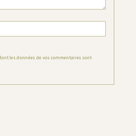
n dont les données de vos commentaires sont