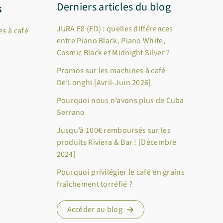
Derniers articles du blog
s
JURA E8 (ED) : quelles différences
s à café
entre Piano Black, Piano White,
Cosmic Black et Midnight Silver ?
Promos sur les machines à café
De’Longhi [Avril-Juin 2026]
Pourquoi nous n’avons plus de Cuba
Serrano
Jusqu’à 100€ remboursés sur les
produits Riviera & Bar ! [Décembre
2024]
Pourquoi privilégier le café en grains
fraîchement torréfié ?
Accéder au blog