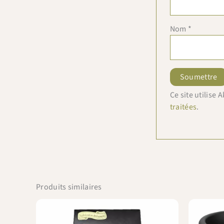
Nom
*
Ce site utilise
traitées
.
Produits similaires