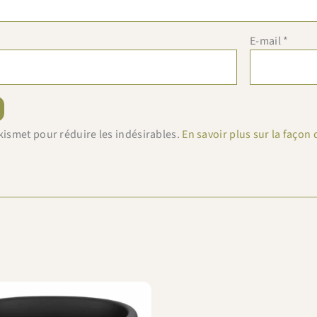
E-mail
*
 Akismet pour réduire les indésirables.
En savoir plus sur la faço