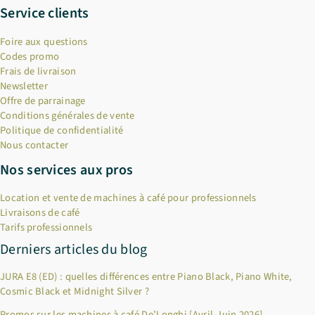
Service clients
Foire aux questions
Codes promo
Frais de livraison
Newsletter
Offre de parrainage
Conditions générales de vente
Politique de confidentialité
Nous contacter
Nos services aux pros
Location et vente de machines à café pour professionnels
Livraisons de café
Tarifs professionnels
Derniers articles du blog
JURA E8 (ED) : quelles différences entre Piano Black, Piano White,
Cosmic Black et Midnight Silver ?
Promos sur les machines à café De’Longhi [Avril-Juin 2026]