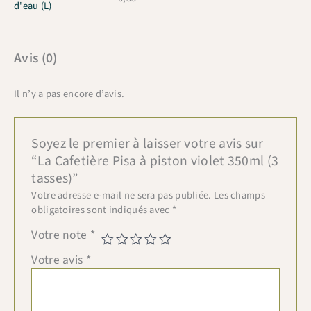
d'eau (L)
Avis (0)
Il n’y a pas encore d’avis.
Soyez le premier à laisser votre avis sur
“La Cafetière Pisa à piston violet 350ml (3
tasses)”
Votre adresse e-mail ne sera pas publiée.
Les champs
obligatoires sont indiqués avec
*
Votre note
*
Votre avis
*