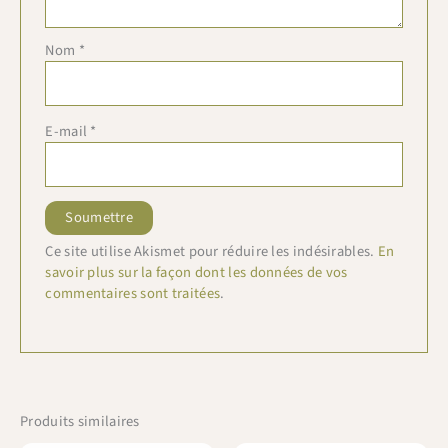
Nom
*
E-mail
*
Ce site utilise Akismet pour réduire les indésirables.
En
savoir plus sur la façon dont les données de vos
commentaires sont traitées
.
Produits similaires