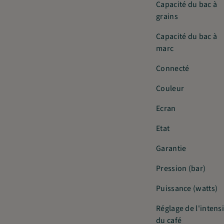
Capacité du bac à
grains
Capacité du bac à
marc
Connecté
Couleur
Ecran
Etat
Garantie
Pression (bar)
Puissance (watts)
Réglage de l'intens
du café