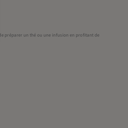
e préparer un thé ou une infusion en profitant de