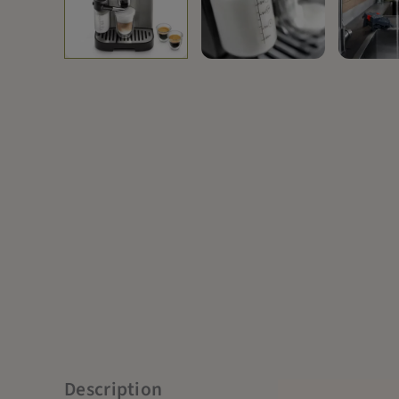
Description