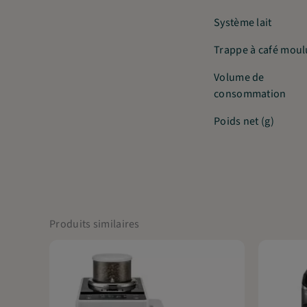
Système lait
Trappe à café moul
Volume de
consommation
Poids net (g)
Produits similaires