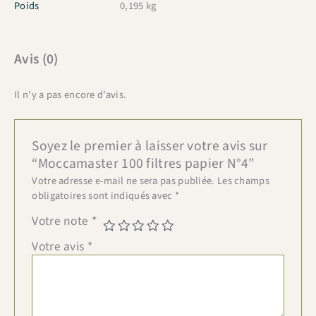
Poids
0,195 kg
Avis (0)
Il n’y a pas encore d’avis.
Soyez le premier à laisser votre avis sur
“Moccamaster 100 filtres papier N°4”
Votre adresse e-mail ne sera pas publiée.
Les champs
obligatoires sont indiqués avec
*
Votre note
*
Votre avis
*