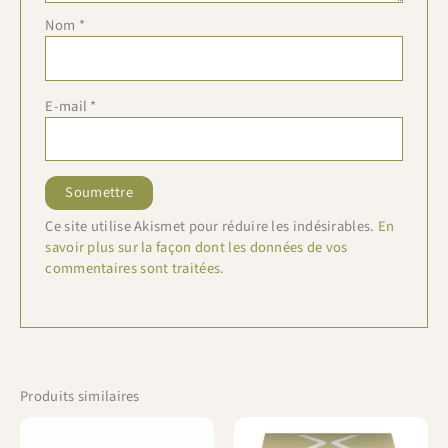
Nom
*
E-mail
*
Ce site utilise Akismet pour réduire les indésirables.
En
savoir plus sur la façon dont les données de vos
commentaires sont traitées
.
Produits similaires