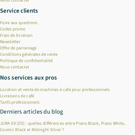
Nous contacter
Service clients
Foire aux questions
Codes promo
Frais de livraison
Newsletter
Offre de parrainage
Conditions générales de vente
Politique de confidentialité
Nous contacter
Nos services aux pros
Location et vente de machines à café pour professionnels
Livraisons de café
Tarifs professionnels
Derniers articles du blog
JURA E8 (ED) : quelles différences entre Piano Black, Piano White,
Cosmic Black et Midnight Silver ?