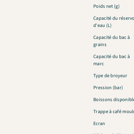
Poids net (g)
Capacité du réservo
d'eau (L)
Capacité du bac à
grains
Capacité du bac à
marc
Type de broyeur
Pression (bar)
Boissons disponibl
Trappe à café moul
Ecran