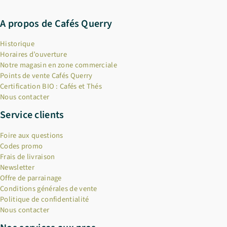
A propos de Cafés Querry
Historique
Horaires d’ouverture
Notre magasin en zone commerciale
Points de vente Cafés Querry
Certification BIO : Cafés et Thés
Nous contacter
Service clients
Foire aux questions
Codes promo
Frais de livraison
Newsletter
Offre de parrainage
Conditions générales de vente
Politique de confidentialité
Nous contacter