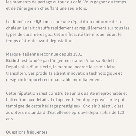
les moments de partage autour du café. Vous gagnez du temps
et de l’énergie en chauffant une seule fois.
Le diamètre de
8,5 cm
assure une répartition uniforme de la
chaleur. Le lait chauffe rapidement et régulièrement sur tous les
types de cuisinières gaz. Cette efficacité thermique réduit le
temps d’attente avant dégustation.
Marque italienne reconnue depuis 1901
Bialetti
est fondée par l’ingénieur italien Alfonso Bialetti.
Depuis plus d’un siècle, la marque incarne le savoir-faire
transalpin. Ses produits allient innovation technologique et
design intemporel reconnaissable mondialement.
Cette réputation s’est construite sur la qualité irréprochable et
l’attention aux détails. Le logo emblématique gravé sur le pot
témoigne de cette héritage prestigieux. Choisir Bialetti, c’est
adopter un standard d’excellence éprouvé depuis plus de 120
ans.
Questions fréquentes