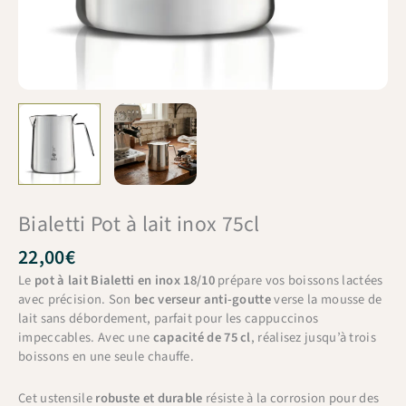
Bialetti Pot à lait inox 75cl
22,00
€
Le
pot à lait Bialetti en inox 18/10
prépare vos boissons lactées
avec précision. Son
bec verseur anti-goutte
verse la mousse de
lait sans débordement, parfait pour les cappuccinos
impeccables. Avec une
capacité de 75 cl
, réalisez jusqu’à trois
boissons en une seule chauffe.
Cet ustensile
robuste et durable
résiste à la corrosion pour des