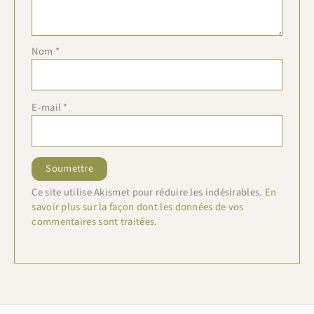
Nom
*
E-mail
*
Ce site utilise Akismet pour réduire les indésirables.
En
savoir plus sur la façon dont les données de vos
commentaires sont traitées
.