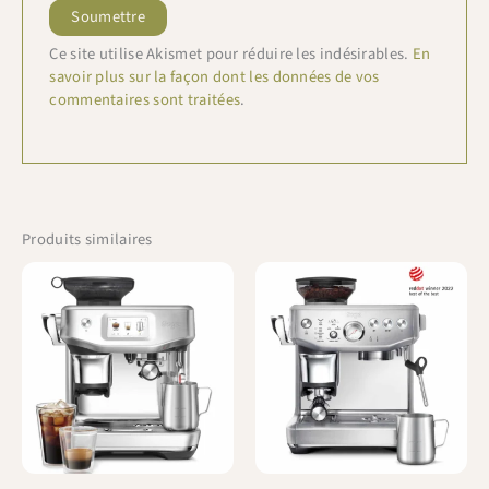
Ce site utilise Akismet pour réduire les indésirables.
En
savoir plus sur la façon dont les données de vos
commentaires sont traitées
.
Produits similaires