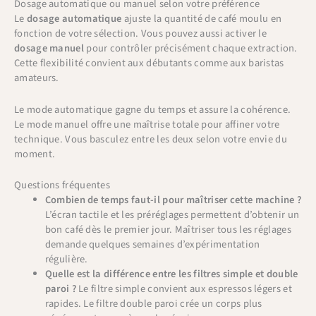
Dosage automatique ou manuel selon votre préférence
Le
dosage automatique
ajuste la quantité de café moulu en
fonction de votre sélection. Vous pouvez aussi activer le
dosage manuel
pour contrôler précisément chaque extraction.
Cette flexibilité convient aux débutants comme aux baristas
amateurs.
Le mode automatique gagne du temps et assure la cohérence.
Le mode manuel offre une maîtrise totale pour affiner votre
technique. Vous basculez entre les deux selon votre envie du
moment.
Questions fréquentes
Combien de temps faut-il pour maîtriser cette machine ?
L’écran tactile et les préréglages permettent d’obtenir un
bon café dès le premier jour. Maîtriser tous les réglages
demande quelques semaines d’expérimentation
régulière.
Quelle est la différence entre les filtres simple et double
paroi ?
Le filtre simple convient aux espressos légers et
rapides. Le filtre double paroi crée un corps plus