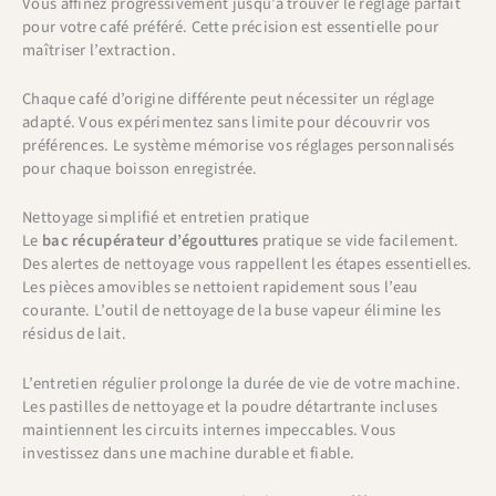
Vous affinez progressivement jusqu’à trouver le réglage parfait
pour votre café préféré. Cette précision est essentielle pour
maîtriser l’extraction.
Chaque café d’origine différente peut nécessiter un réglage
adapté. Vous expérimentez sans limite pour découvrir vos
préférences. Le système mémorise vos réglages personnalisés
pour chaque boisson enregistrée.
Nettoyage simplifié et entretien pratique
Le
bac récupérateur d’égouttures
pratique se vide facilement.
Des alertes de nettoyage vous rappellent les étapes essentielles.
Les pièces amovibles se nettoient rapidement sous l’eau
courante. L’outil de nettoyage de la buse vapeur élimine les
résidus de lait.
L’entretien régulier prolonge la durée de vie de votre machine.
Les pastilles de nettoyage et la poudre détartrante incluses
maintiennent les circuits internes impeccables. Vous
investissez dans une machine durable et fiable.