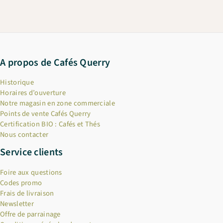
A propos de Cafés Querry
Historique
Horaires d’ouverture
Notre magasin en zone commerciale
Points de vente Cafés Querry
Certification BIO : Cafés et Thés
Nous contacter
Service clients
Foire aux questions
Codes promo
Frais de livraison
Newsletter
Offre de parrainage