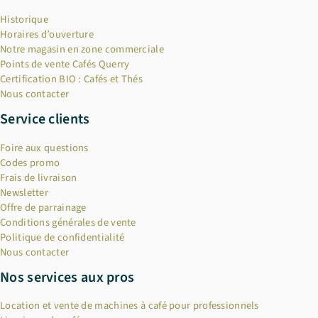
Historique
Horaires d’ouverture
Notre magasin en zone commerciale
Points de vente Cafés Querry
Certification BIO : Cafés et Thés
Nous contacter
Service clients
Foire aux questions
Codes promo
Frais de livraison
Newsletter
Offre de parrainage
Conditions générales de vente
Politique de confidentialité
Nous contacter
Nos services aux pros
Location et vente de machines à café pour professionnels