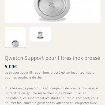
Qwetch Support pour filtres inox brossé
5,00
€
Le support pour filtres en inox brossé est un incontournable
pour les amateurs de thé.
Plus besoin de prévoir une soucoupe ou de vous retrouver avec
votre filtre qui goutte sur le chemin de l’évier. En acier
inoxydable, ce support est résistant et durable. Compact, vous
pourrez facilement le glisser dans votre sac et l’emporter avec