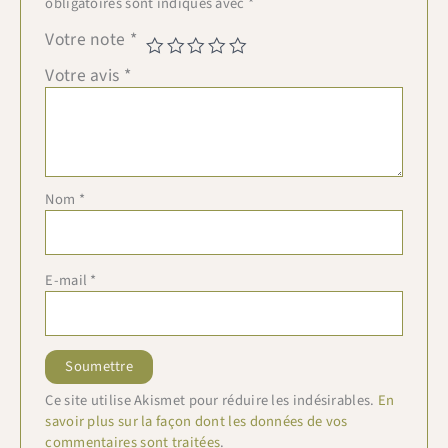
obligatoires sont indiqués avec
*
Votre note
*
Votre avis
*
Nom
*
E-mail
*
Ce site utilise Akismet pour réduire les indésirables.
En
savoir plus sur la façon dont les données de vos
commentaires sont traitées
.