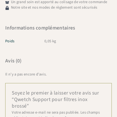
Un grand soin est apporté au colisage de votre commande
Notre site et nos modes de règlement sont sécurisés
Informations complémentaires
Poids
0,05 kg
Avis (0)
Il n’y a pas encore d’avis.
Soyez le premier à laisser votre avis sur
“Qwetch Support pour filtres inox
brossé”
Votre adresse e-mail ne sera pas publiée.
Les champs