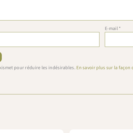
E-mail
*
 Akismet pour réduire les indésirables.
En savoir plus sur la faço