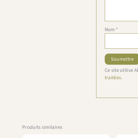
Nom
*
Ce site utilise
traitées
.
Produits similaires