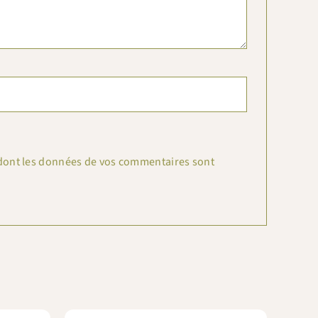
n dont les données de vos commentaires sont