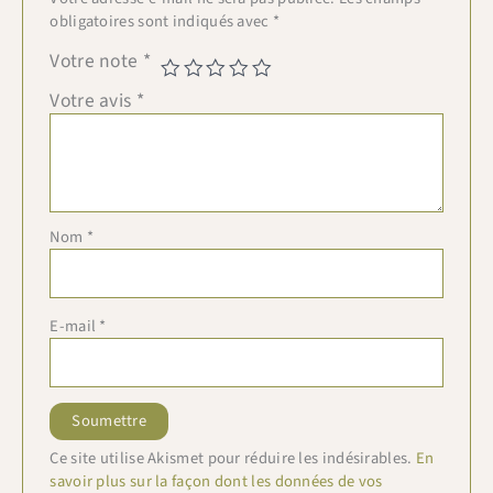
obligatoires sont indiqués avec
*
Votre note
*
Votre avis
*
Nom
*
E-mail
*
Ce site utilise Akismet pour réduire les indésirables.
En
savoir plus sur la façon dont les données de vos