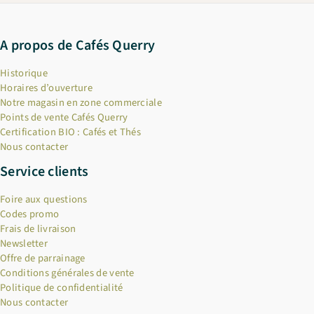
A propos de Cafés Querry
Historique
Horaires d’ouverture
Notre magasin en zone commerciale
Points de vente Cafés Querry
Certification BIO : Cafés et Thés
Nous contacter
Service clients
Foire aux questions
Codes promo
Frais de livraison
Newsletter
Offre de parrainage
Conditions générales de vente
Politique de confidentialité
Nous contacter