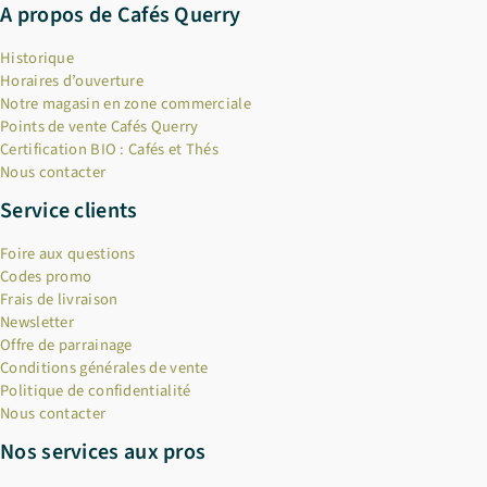
A propos de Cafés Querry
Historique
Horaires d’ouverture
Notre magasin en zone commerciale
Points de vente Cafés Querry
Certification BIO : Cafés et Thés
Nous contacter
Service clients
Foire aux questions
Codes promo
Frais de livraison
Newsletter
Offre de parrainage
Conditions générales de vente
Politique de confidentialité
Nous contacter
Nos services aux pros