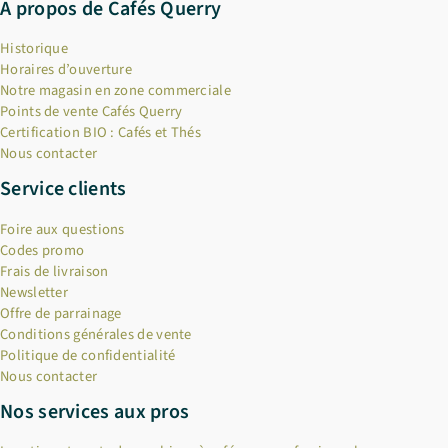
A propos de Cafés Querry
Historique
Horaires d’ouverture
Notre magasin en zone commerciale
Points de vente Cafés Querry
Certification BIO : Cafés et Thés
Nous contacter
Service clients
Foire aux questions
Codes promo
Frais de livraison
Newsletter
Offre de parrainage
Conditions générales de vente
Politique de confidentialité
Nous contacter
Nos services aux pros