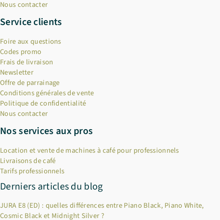
Nous contacter
Service clients
Foire aux questions
Codes promo
Frais de livraison
Newsletter
Offre de parrainage
Conditions générales de vente
Politique de confidentialité
Nous contacter
Nos services aux pros
Location et vente de machines à café pour professionnels
Livraisons de café
Tarifs professionnels
Derniers articles du blog
JURA E8 (ED) : quelles différences entre Piano Black, Piano White,
Cosmic Black et Midnight Silver ?