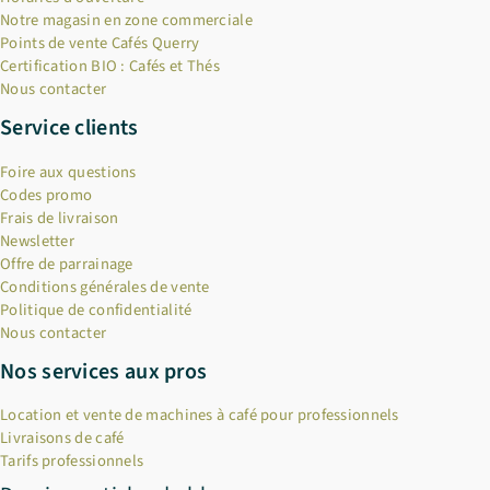
Notre magasin en zone commerciale
Points de vente Cafés Querry
Certification BIO : Cafés et Thés
Nous contacter
Service clients
Foire aux questions
Codes promo
Frais de livraison
Newsletter
Offre de parrainage
Conditions générales de vente
Politique de confidentialité
Nous contacter
Nos services aux pros
Location et vente de machines à café pour professionnels
Livraisons de café
Tarifs professionnels