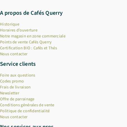
A propos de Cafés Querry
Historique
Horaires d’ouverture
Notre magasin en zone commerciale
Points de vente Cafés Querry
Certification BIO : Cafés et Thés
Nous contacter
Service clients
Foire aux questions
Codes promo
Frais de livraison
Newsletter
Offre de parrainage
Conditions générales de vente
Politique de confidentialité
Nous contacter
Nos services aux pros